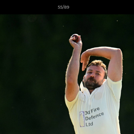
55/89